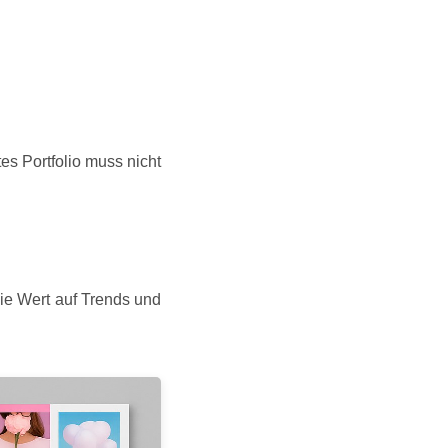
es Portfolio muss nicht
Sie Wert auf Trends und