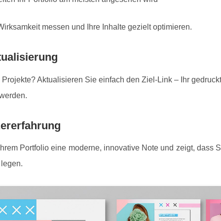
irksamkeit messen und Ihre Inhalte gezielt optimieren.
ualisierung
Projekte? Aktualisieren Sie einfach den Ziel-Link – Ihr gedruckt
 werden.
zererfahrung
hrem Portfolio eine moderne, innovative Note und zeigt, dass 
 legen.