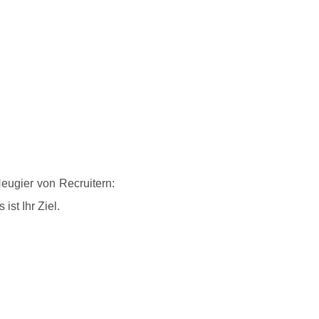
eugier von Recruitern:
ist Ihr Ziel.